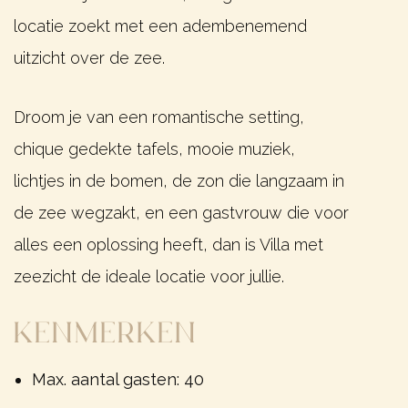
locatie zoekt met een adembenemend
uitzicht over de zee.
Droom je van een romantische setting,
chique gedekte tafels, mooie muziek,
lichtjes in de bomen, de zon die langzaam in
de zee wegzakt, en een gastvrouw die voor
alles een oplossing heeft, dan is Villa met
zeezicht de ideale locatie voor jullie.
Kenmerken
Max. aantal gasten: 40