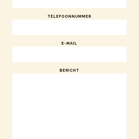
TELEFOONNUMMER
E-MAIL
BERICHT