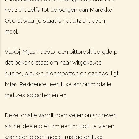
het zicht zelfs tot de bergen van Marokko.
Overal waar je staat is het uitzicht even
mooi.
Vlakbij Mijas Pueblo, een pittoresk bergdorp
dat bekend staat om haar witgekalkte
huisjes, blauwe bloempotten en ezeltjes, ligt
Mijas Residence, een luxe accommodatie
met zes appartementen.
Deze locatie wordt door velen omschreven
als de ideale plek om een bruiloft te vieren
wanneer je een mooie, rustige en luxe