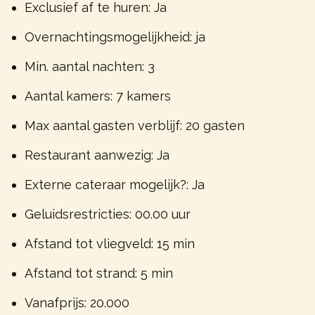
Exclusief af te huren: Ja
Overnachtingsmogelijkheid: ja
Min. aantal nachten: 3
Aantal kamers: 7 kamers
Max aantal gasten verblijf: 20 gasten
Restaurant aanwezig: Ja
Externe cateraar mogelijk?: Ja
Geluidsrestricties: 00.00 uur
Afstand tot vliegveld: 15 min
Afstand tot strand: 5 min
Vanafprijs: 20.000